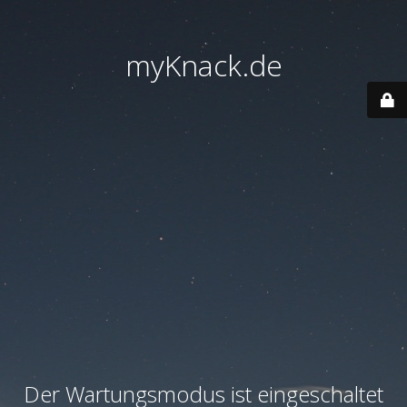
myKnack.de
Der Wartungsmodus ist eingeschaltet